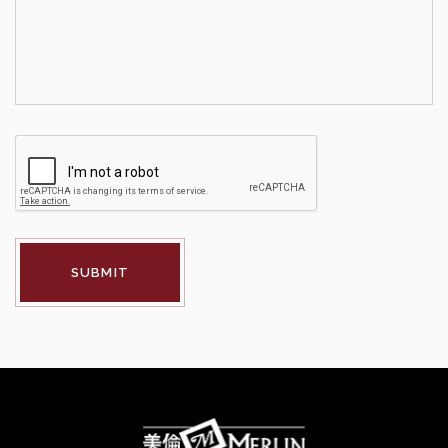
CAPTCHA