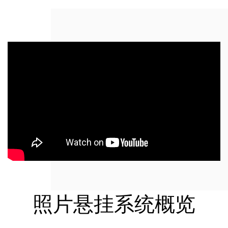
照片悬挂系统概览