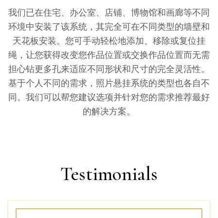
我们已在住宅、办公室、店铺、博物馆和画廊等不同
环境中安装了该系统，其完全可在不同类型的墙壁和
天花板安装。您可手动轻松地添加、移除或复位挂
绳，让您获得改变您作品位置或交换作品位置而无需
担心钻更多孔来适应不同形状和尺寸的完全灵活性。
基于个人不同的需求，照片悬挂系统的类型也各自不
同。我们可以帮您建议选项并针对您的需求推荐最好
的解决方案。
Testimonials