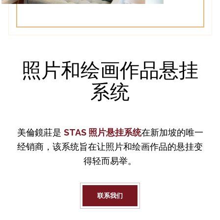
照片和绘画作品悬挂
系统
美倫鏡莊是
STAS 照片悬挂系统
在新加坡的唯一
经销商，该系统旨在让照片和绘画作品的悬挂变
得轻而易举。
联系我们