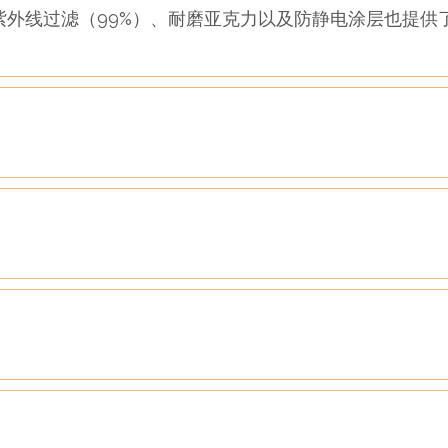
紫外线过滤（99%）、耐磨亚克力以及防静电涂层也提供