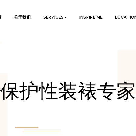
页
关于我们
SERVICES
INSPIRE ME
LOCATIO
保护性装裱专家