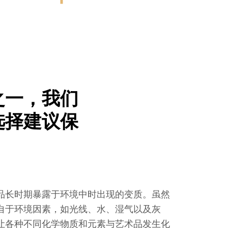
之一，我们
选择建议保
品长时期暴露于环境中时出现的变质。虽然
自于环境因素，如光线、水、湿气以及灰
让各种不同化学物质和元素与艺术品发生化