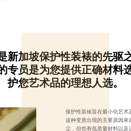
是新加坡保护性装裱的先驱
的专员是为您提供正确材料
护您艺术品的理想人选。
保护性装裱旨在最小化艺术
这种变质出现的主要原因来
尘，但也有低质量材料以及