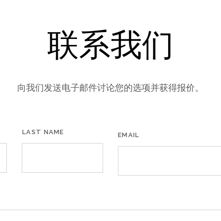
联系我们
向我们发送电子邮件讨论您的选项并获得报价。
LAST NAME
EMAIL