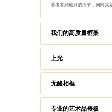
看者看到最好的细节，同时其
我们的高质量框架
上光
无酸相框
专业的艺术品裱板