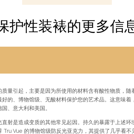
保护性装裱的更多信
的质量引起，主要是因为所使用的材料含有酸性物质，随
最好的、博物馆级、无酸材料保护您的艺术品。这意味着
德国、意大利和美国。
光直射是造成变质的其他常见起因。持久的暴露于上述环
Tru Vue 的博物馆级防反光亚克力，其提供了几乎看