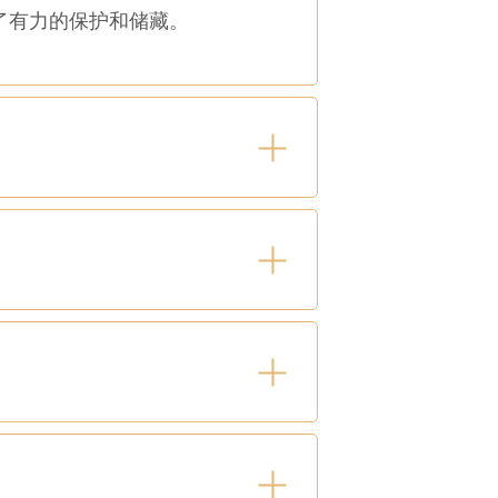
了有力的保护和储藏。