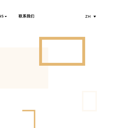
NS
联系我们
ZH