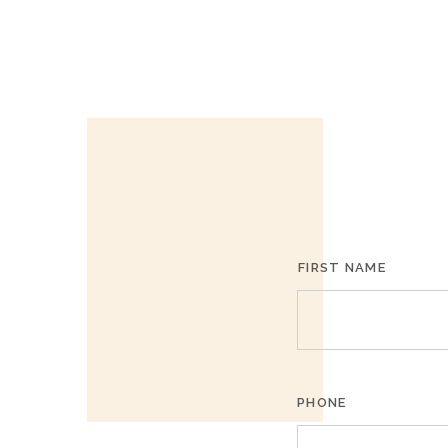
FIRST NAME
PHONE