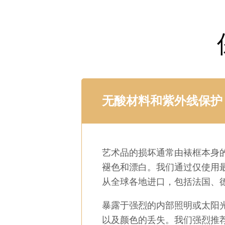
无酸材料和紫外线保护
艺术品的损坏通常由裱框本身
褪色和漂白。我们通过仅使用
从全球各地进口，包括法国、
暴露于强烈的内部照明或太阳
以及颜色的丢失。我们强烈推荐 