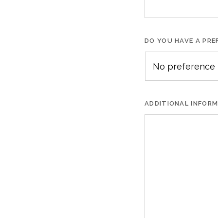
DO YOU HAVE A PRE
ADDITIONAL INFOR