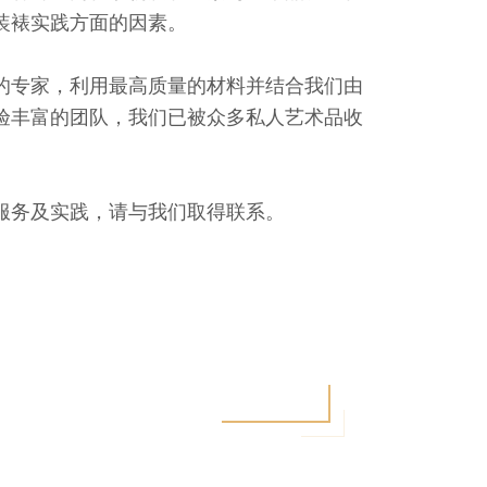
装裱实践方面的因素。
的专家，利用最高质量的材料并结合我们由
验丰富的团队，我们已被众多私人艺术品收
。
服务及实践，请与我们取得联系。